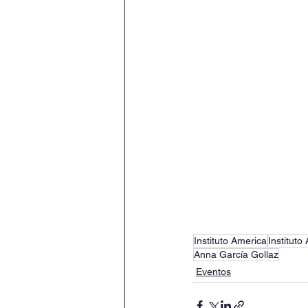
Instituto America
Instituto
Anna García Gollaz
Eventos