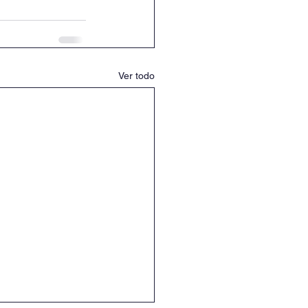
Ver todo