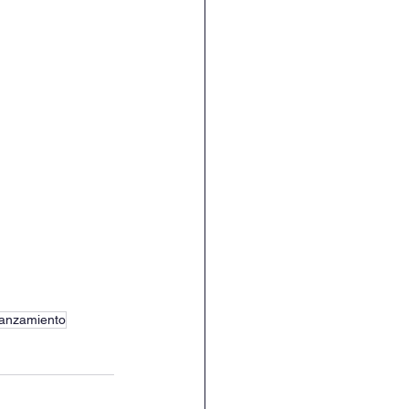
anzamiento