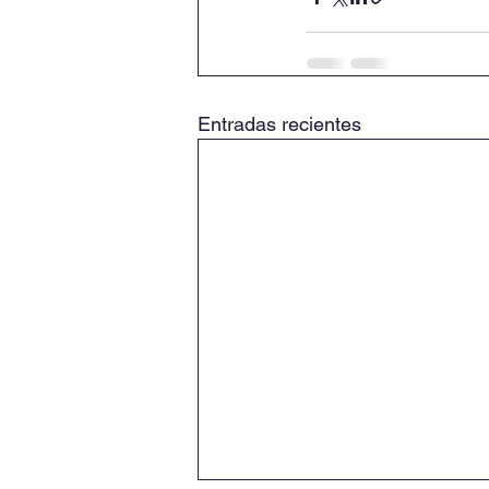
Entradas recientes