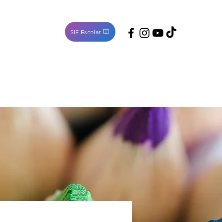
SIE Escolar
Noticias
Contacto