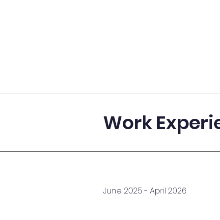
Work Experi
June 2025 - April 2026