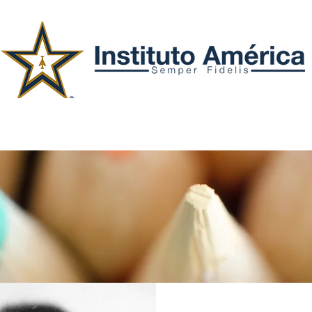
Secciones
Admisiones