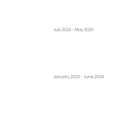
July 2024 - May 2025
January 2023 - June 2024