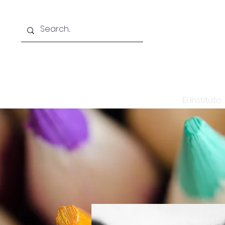
Inicio
El Instituto