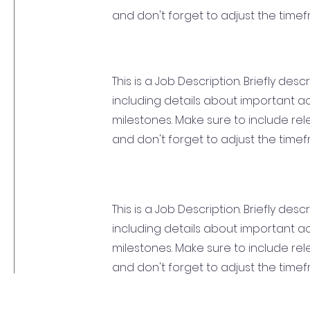
and don't forget to adjust the timefr
This is a Job Description. Briefly desc
including details about important 
milestones. Make sure to include relev
and don't forget to adjust the timefr
This is a Job Description. Briefly desc
including details about important 
milestones. Make sure to include relev
and don't forget to adjust the timefr