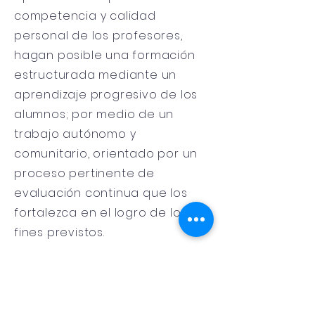
competencia y calidad
personal de los profesores,
hagan posible una formación
estructurada mediante un
aprendizaje progresivo de los
alumnos; por medio de un
trabajo autónomo y
comunitario, orientado por un
proceso pertinente de
evaluación continua que los
fortalezca en el logro de los
fines previstos.