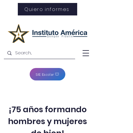
Quiero informes
SIE Escolar
¡75 años formando
hombres y mujeres