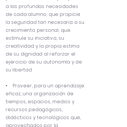
a las profundas necesidades
de cada alumno, que propicie
la seguridad tan necesaria a su
crecimiento personal, que
estimule su iniciativa, su
creatividad y la propia estima
de su dignidad al reforzar el
ejercicio de su autonomía y de
su libertad.
• Proveer, para un aprendizaje
eficaz, una organización de
tiempos, espacios, medios y
recursos pedagógicos,
didácticos y tecnológicos que,
aprovechados por la