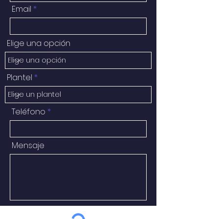
Email
Elige una opción
Plantel
Teléfono
Mensaje