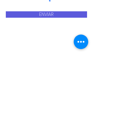
ENVIAR
NAVEGACIÓN RÁPIDA