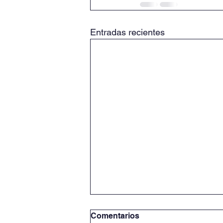
Entradas recientes
Comentarios