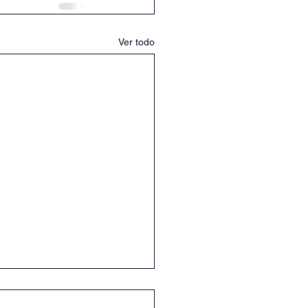
Ver todo