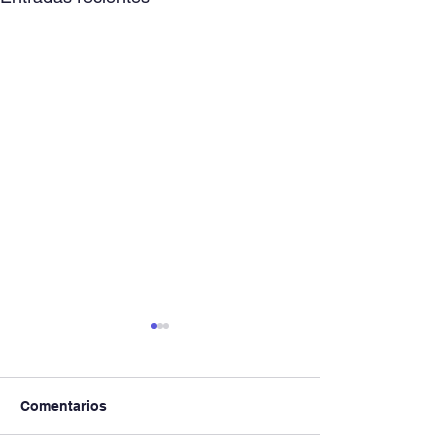
Comentarios