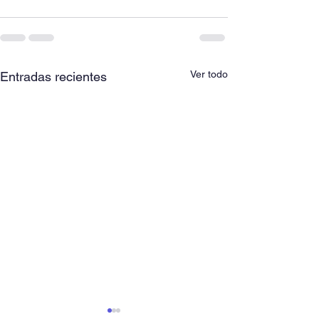
Ver todo
Entradas recientes