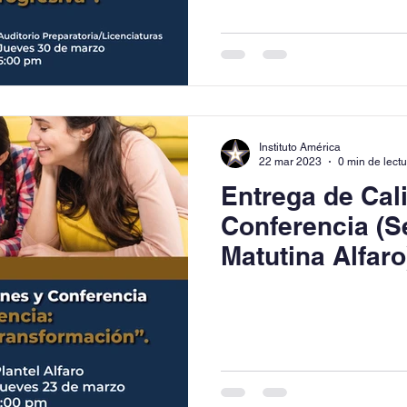
Instituto América
22 mar 2023
0 min de lect
Entrega de Cali
Conferencia (S
Matutina Alfaro