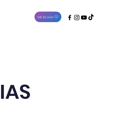
SIE Escolar
Noticias
Contacto
IAS