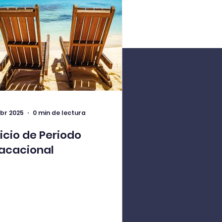
abr 2025
0 min de lectura
nicio de Periodo
acacional