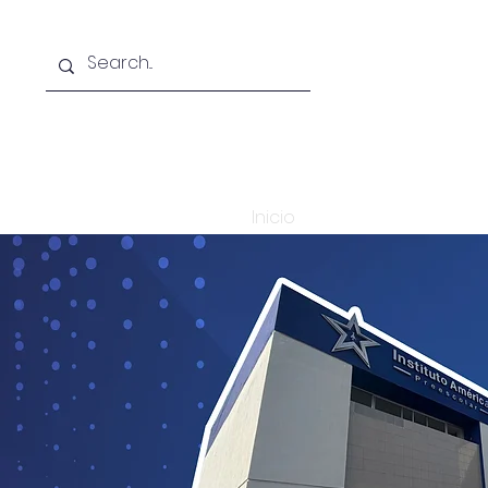
Inicio
El Instituto