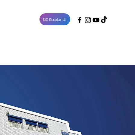
SIE Escolar
Noticias
Contacto