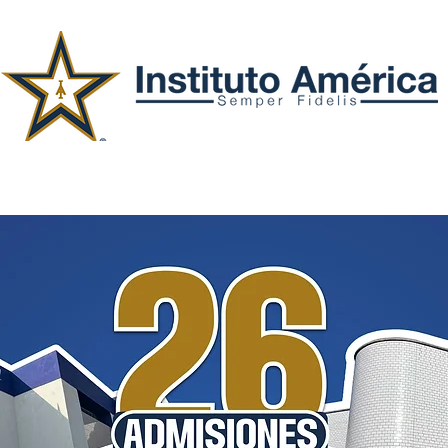
Secciones
Admisiones