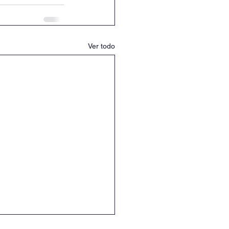
Ver todo