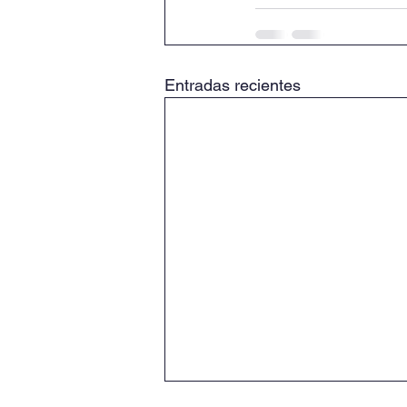
Entradas recientes